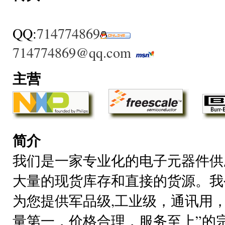
QQ:
714774869
714774869@qq.com
主营
简介
我们是一家专业化的电子元器件供
大量的现货库存和直接的货源。我
为您提供军品级,工业级，通讯用
量第一，价格合理，服务至上”的