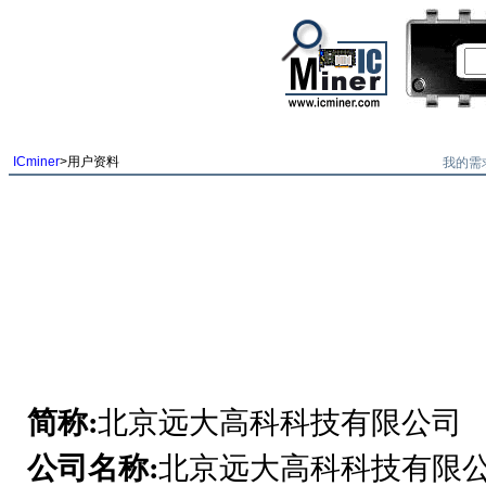
我的需
ICminer
>用户资料
简称:
北京远大高科科技有限公司
公司名称:
北京远大高科科技有限