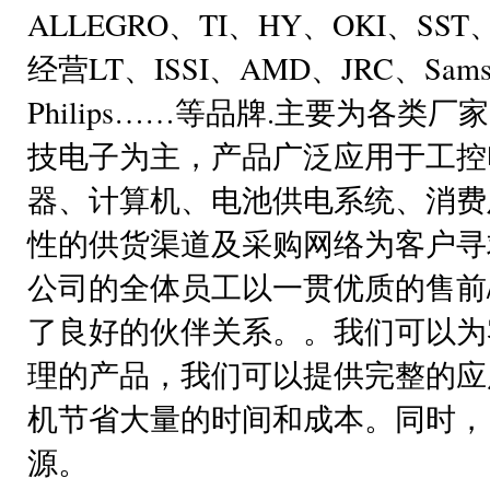
ALLEGRO、TI、HY、OKI、
经营LT、ISSI、AMD、JRC、Samsung
Philips……等品牌.主要为各
技电子为主，产品广泛应用于工控
器、计算机、电池供电系统、消费
性的供货渠道及采购网络为客户寻
公司的全体员工以一贯优质的售前
了良好的伙伴关系。。我们可以为
理的产品，我们可以提供完整的应
机节省大量的时间和成本。同时，
源。