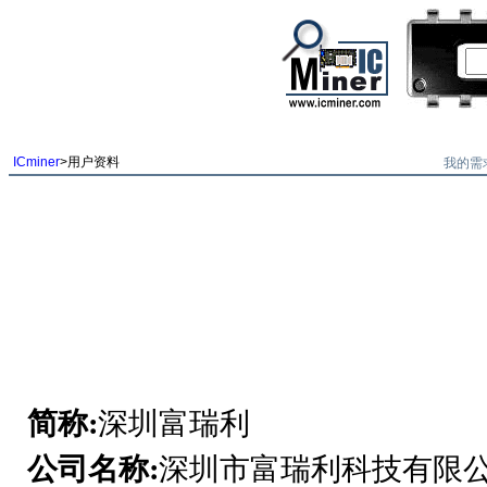
我的需
ICminer
>用户资料
简称:
深圳富瑞利
公司名称:
深圳市富瑞利科技有限