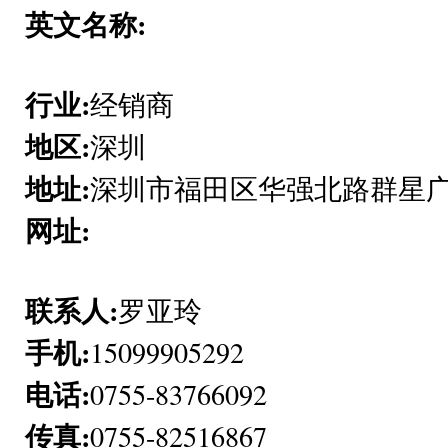
英文名称:
行业:
经销商
地区:
深圳
地址:
深圳市福田区华强北路群星广场
网址:
联系人:
罗亚玲
手机:
15099905292
电话:
0755-83766092
传真:
0755-82516867