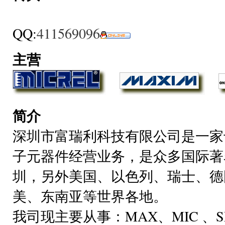
QQ:
411569096
主营
简介
深圳市富瑞利科技有限公司是一家
子元器件经营业务，是众多国际著
圳，另外美国、以色列、瑞士、德
美、东南亚等世界各地。
我司现主要从事：MAX、MIC 、SM