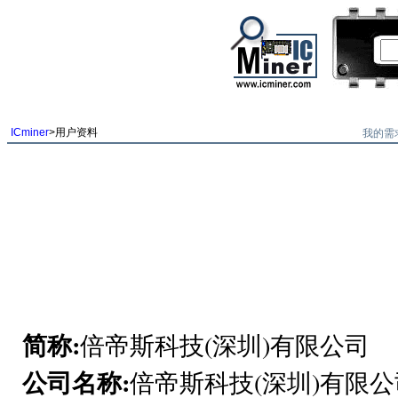
我的需
ICminer
>用户资料
简称:
倍帝斯科技(深圳)有限公司
公司名称:
倍帝斯科技(深圳)有限公