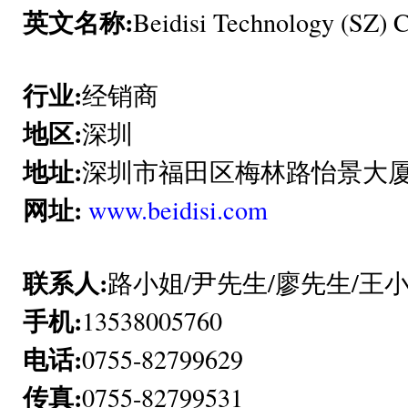
英文名称:
Beidisi Technology (SZ) C
行业:
经销商
地区:
深圳
地址:
深圳市福田区梅林路怡景大厦8
网址:
www.beidisi.com
联系人:
路小姐/尹先生/廖先生/王
手机:
13538005760
电话:
0755-82799629
传真:
0755-82799531