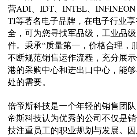
营ADI、IDT、INTEL、INFINEO
TI等著名电子品牌，在电子行业
全，可为您寻找军品级，工业品级
件。秉承“质量第一，价格合理，
不断规范销售运作流程，充分展示
港的采购中心和进出口中心，能够
处的需要。
倍帝斯科技是一个年轻的销售团队
帝斯科技认为优秀的公司不仅是销
技注重员工的职业规划与发展。因