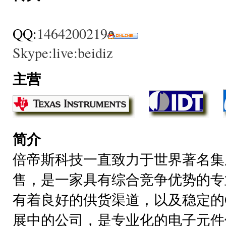
QQ:
1464200219
Skype:
live:beidiz
主营
简介
倍帝斯科技一直致力于世界著名集
售，是一家具有综合竞争优势的专
有着良好的供货渠道，以及稳定的
展中的公司，是专业化的电子元件