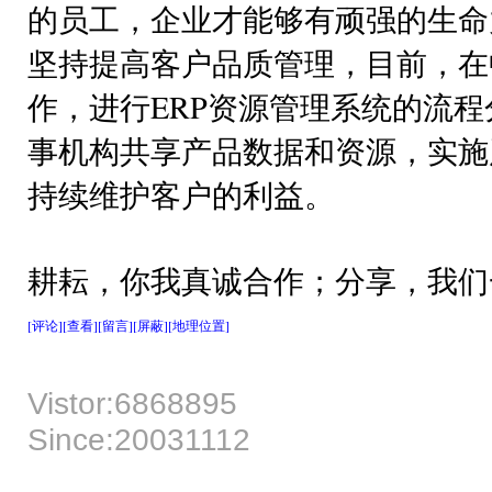
的员工，企业才能够有顽强的生命
坚持提高客户品质管理，目前，在
作，进行ERP资源管理系统的流
事机构共享产品数据和资源，实施
持续维护客户的利益。
耕耘，你我真诚合作；分享，我们
[评论]
[查看]
[留言]
[屏蔽]
[地理位置]
Vistor:6868895
Since:20031112