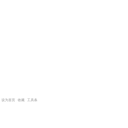
设为首页
收藏
工具条