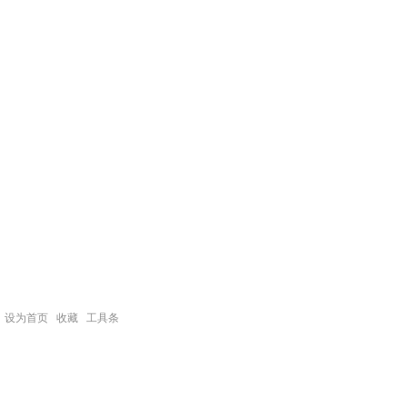
设为首页
收藏
工具条