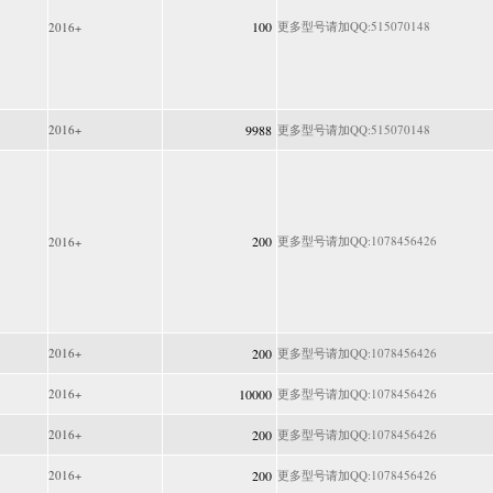
100
更多型号请加QQ:515070148
2016+
2016+
9988
更多型号请加QQ:515070148
200
更多型号请加QQ:1078456426
2016+
2016+
200
更多型号请加QQ:1078456426
2016+
10000
更多型号请加QQ:1078456426
2016+
200
更多型号请加QQ:1078456426
2016+
200
更多型号请加QQ:1078456426