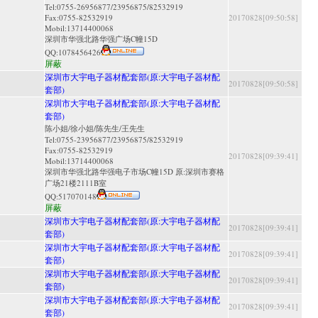
Tel:0755-26956877/23956875/82532919
Fax:0755-82532919
20170828[09:50:58]
Mobil:13714400068
深圳市华强北路华强广场C幢15D
QQ:
1078456426
屏蔽
深圳市大宇电子器材配套部(原:大宇电子器材配
20170828[09:50:58]
套部)
深圳市大宇电子器材配套部(原:大宇电子器材配
套部)
陈小姐/徐小姐/陈先生/王先生
Tel:0755-23956877/23956875/82532919
Fax:0755-82532919
20170828[09:39:41]
Mobil:13714400068
深圳市华强北路华强电子市场C幢15D 原:深圳市赛格
广场21楼2111B室
QQ:
517070148
屏蔽
深圳市大宇电子器材配套部(原:大宇电子器材配
20170828[09:39:41]
套部)
深圳市大宇电子器材配套部(原:大宇电子器材配
20170828[09:39:41]
套部)
深圳市大宇电子器材配套部(原:大宇电子器材配
20170828[09:39:41]
套部)
深圳市大宇电子器材配套部(原:大宇电子器材配
20170828[09:39:41]
套部)