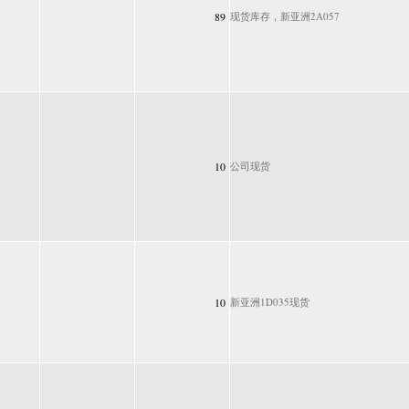
89
现货库存，新亚洲2A057
10
公司现货
10
新亚洲1D035现货