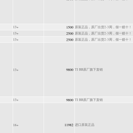
13+
1500
原装正品，原厂出货2-3周，假一赔十！
13+
2500
原装正品，原厂出货2-3周，假一赔十！
13+
2500
原装正品，原厂出货2-3周，假一赔十！
9800
TI BB原厂旗下直销
13+
13+
9800
TI BB原厂旗下直销
11982
进口原装正品
16+