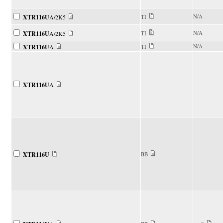
N/A
XTR116U
A/2K5
TI
N/A
XTR116U
A/2K5
TI
N/A
XTR116U
A
TI
XTR116U
A
XTR116U
BB