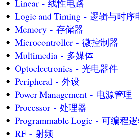
Linear - 线性电路
Logic and Timing - 逻辑与时
Memory - 存储器
Microcontroller - 微控制器
Multimedia - 多媒体
Optoelectronics - 光电器件
Peripheral - 外设
Power Management - 电源管理
Processor - 处理器
Programmable Logic - 可编
RF - 射频