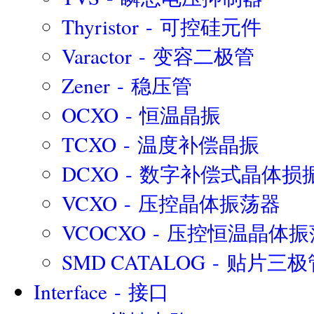
Thyristor - 可控硅元件
Varactor - 变容二极管
Zener - 稳压管
OCXO - 恒温晶振
TCXO - 温度补偿晶振
DCXO - 数字补偿式晶体损
VCXO - 压控晶体振荡器
VCOCXO - 压控恒温晶体
SMD CATALOG - 贴片三
Interface - 接口