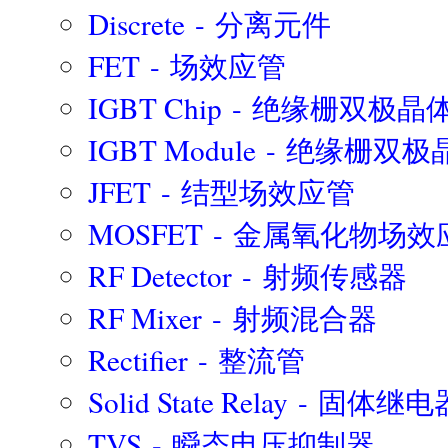
Discrete - 分离元件
FET - 场效应管
IGBT Chip - 绝缘栅双极晶
IGBT Module - 绝缘栅
JFET - 结型场效应管
MOSFET - 金属氧化物场效
RF Detector - 射频传感器
RF Mixer - 射频混合器
Rectifier - 整流管
Solid State Relay - 固体继电
TVS - 瞬态电压抑制器