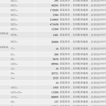
295
原装库存，支持配单服务，企业QQ300397
2021+
40291
原装库存，支持配单服务，企业QQ300397
2021+
172850
原装库存，支持配单服务，企业QQ300397
2021+
2384
原装库存，支持配单服务，企业QQ300397
2021+
210065
原装库存，支持配单服务，企业QQ300397
2021+
471658
原装库存，支持配单服务，企业QQ300397
2021+
12260
原装库存，支持配单服务，企业QQ300397
2021+
IGINAL
2028+
1481
原装库存，支持配单服务，企业QQ300397
2021+
20000
原装库存，支持配单服务，企业QQ300397
IGINAL
17+
16
原装库存，支持配单服务，企业QQ300397
200
原装库存，支持配单服务，企业QQ300397
21+
9676
原装库存，支持配单服务，企业QQ300397
20+
88984
原装库存，支持配单服务，企业QQ300397
1201+
10
原装库存，支持配单服务，企业QQ300397
12+
20721
原装库存，支持配单服务，企业QQ300397
19+
2525
原装库存，支持配单服务，企业QQ300397
13+
10
原装库存，支持配单服务，企业QQ300397
1505
原装库存，支持配单服务，企业QQ300397
1451+
13200
原装库存，支持配单服务，企业QQ300397
1451+15+
80095
原装库存，支持配单服务，企业QQ300397
1131+
137
原装库存，支持配单服务，企业QQ300397
10+