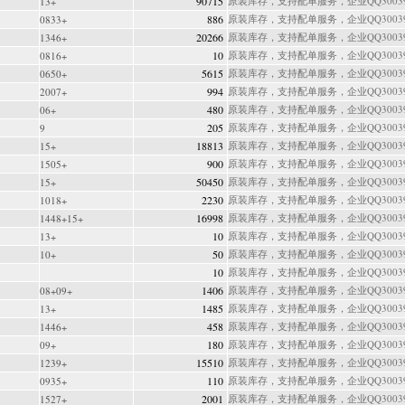
90715
原装库存，支持配单服务，企业QQ300397
13+
886
原装库存，支持配单服务，企业QQ300397
0833+
20266
原装库存，支持配单服务，企业QQ300397
1346+
10
原装库存，支持配单服务，企业QQ300397
0816+
5615
原装库存，支持配单服务，企业QQ300397
0650+
994
原装库存，支持配单服务，企业QQ300397
2007+
480
原装库存，支持配单服务，企业QQ300397
06+
205
原装库存，支持配单服务，企业QQ300397
9
18813
原装库存，支持配单服务，企业QQ300397
15+
900
原装库存，支持配单服务，企业QQ300397
1505+
50450
原装库存，支持配单服务，企业QQ300397
15+
2230
原装库存，支持配单服务，企业QQ300397
1018+
16998
原装库存，支持配单服务，企业QQ300397
1448+15+
10
原装库存，支持配单服务，企业QQ300397
13+
50
原装库存，支持配单服务，企业QQ300397
10+
10
原装库存，支持配单服务，企业QQ300397
1406
原装库存，支持配单服务，企业QQ300397
08+09+
1485
原装库存，支持配单服务，企业QQ300397
13+
458
原装库存，支持配单服务，企业QQ300397
1446+
180
原装库存，支持配单服务，企业QQ300397
09+
15510
原装库存，支持配单服务，企业QQ300397
1239+
110
原装库存，支持配单服务，企业QQ300397
0935+
2001
原装库存，支持配单服务，企业QQ300397
1527+