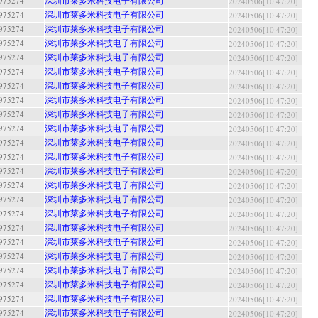
深圳市莱多米科技电子有限公司
5274
20240506[10:47:20]
深圳市莱多米科技电子有限公司
5274
20240506[10:47:20]
深圳市莱多米科技电子有限公司
5274
20240506[10:47:20]
深圳市莱多米科技电子有限公司
5274
20240506[10:47:20]
深圳市莱多米科技电子有限公司
5274
20240506[10:47:20]
深圳市莱多米科技电子有限公司
5274
20240506[10:47:20]
深圳市莱多米科技电子有限公司
5274
20240506[10:47:20]
深圳市莱多米科技电子有限公司
5274
20240506[10:47:20]
深圳市莱多米科技电子有限公司
5274
20240506[10:47:20]
深圳市莱多米科技电子有限公司
5274
20240506[10:47:20]
深圳市莱多米科技电子有限公司
5274
20240506[10:47:20]
深圳市莱多米科技电子有限公司
5274
20240506[10:47:20]
深圳市莱多米科技电子有限公司
5274
20240506[10:47:20]
深圳市莱多米科技电子有限公司
5274
20240506[10:47:20]
深圳市莱多米科技电子有限公司
5274
20240506[10:47:20]
深圳市莱多米科技电子有限公司
5274
20240506[10:47:20]
深圳市莱多米科技电子有限公司
5274
20240506[10:47:20]
深圳市莱多米科技电子有限公司
5274
20240506[10:47:20]
深圳市莱多米科技电子有限公司
5274
20240506[10:47:20]
深圳市莱多米科技电子有限公司
5274
20240506[10:47:20]
深圳市莱多米科技电子有限公司
5274
20240506[10:47:20]
深圳市莱多米科技电子有限公司
5274
20240506[10:47:20]
深圳市莱多米科技电子有限公司
5274
20240506[10:47:20]