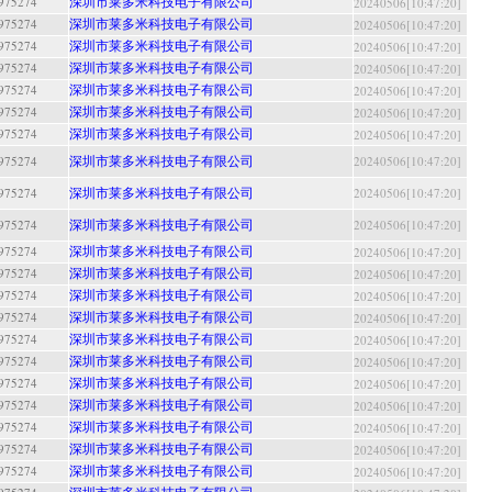
深圳市莱多米科技电子有限公司
5274
20240506[10:47:20]
深圳市莱多米科技电子有限公司
5274
20240506[10:47:20]
深圳市莱多米科技电子有限公司
5274
20240506[10:47:20]
深圳市莱多米科技电子有限公司
5274
20240506[10:47:20]
深圳市莱多米科技电子有限公司
5274
20240506[10:47:20]
深圳市莱多米科技电子有限公司
5274
20240506[10:47:20]
深圳市莱多米科技电子有限公司
5274
20240506[10:47:20]
深圳市莱多米科技电子有限公司
5274
20240506[10:47:20]
深圳市莱多米科技电子有限公司
5274
20240506[10:47:20]
深圳市莱多米科技电子有限公司
5274
20240506[10:47:20]
深圳市莱多米科技电子有限公司
5274
20240506[10:47:20]
深圳市莱多米科技电子有限公司
5274
20240506[10:47:20]
深圳市莱多米科技电子有限公司
5274
20240506[10:47:20]
深圳市莱多米科技电子有限公司
5274
20240506[10:47:20]
深圳市莱多米科技电子有限公司
5274
20240506[10:47:20]
深圳市莱多米科技电子有限公司
5274
20240506[10:47:20]
深圳市莱多米科技电子有限公司
5274
20240506[10:47:20]
深圳市莱多米科技电子有限公司
5274
20240506[10:47:20]
深圳市莱多米科技电子有限公司
5274
20240506[10:47:20]
深圳市莱多米科技电子有限公司
5274
20240506[10:47:20]
深圳市莱多米科技电子有限公司
5274
20240506[10:47:20]