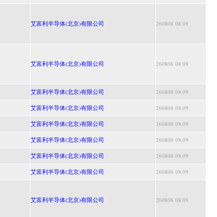
艾富利半导体(北京)有限公司
260808 08:09
艾富利半导体(北京)有限公司
260808 08:09
艾富利半导体(北京)有限公司
260808 08:09
艾富利半导体(北京)有限公司
260808 08:09
艾富利半导体(北京)有限公司
260808 08:09
艾富利半导体(北京)有限公司
260808 08:09
艾富利半导体(北京)有限公司
260808 08:09
艾富利半导体(北京)有限公司
260808 08:09
艾富利半导体(北京)有限公司
260808 08:09