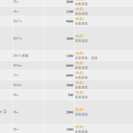
22+
2000
全新原装
[热卖]
16+
1200
原装现货
[热卖]
2017+
9000
全新原装
[热卖]
2017+
3000
原装现货
[热卖]
2017+无铅
1200
全新原装，现货
[热卖]
2016+
6000
原装现货
[热卖]
17+
6000
全新原装
[热卖]
2018+
3000
全新原装
[热卖]
24+
500
原装现货
[热卖]
件
26+
2000
原装现货
[热卖]
26+
1000
全新原装