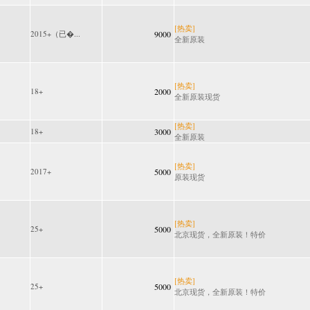
[热卖]
2015+（已�...
9000
全新原装
[热卖]
18+
2000
全新原装现货
[热卖]
18+
3000
全新原装
[热卖]
2017+
5000
原装现货
[热卖]
25+
5000
北京现货，全新原装！特价
[热卖]
25+
5000
北京现货，全新原装！特价