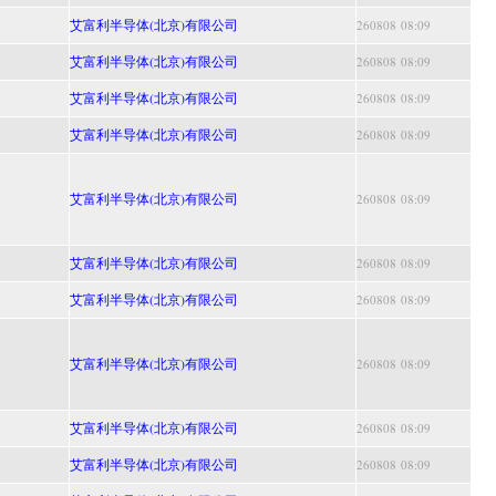
艾富利半导体(北京)有限公司
260808 08:09
艾富利半导体(北京)有限公司
260808 08:09
艾富利半导体(北京)有限公司
260808 08:09
艾富利半导体(北京)有限公司
260808 08:09
艾富利半导体(北京)有限公司
260808 08:09
艾富利半导体(北京)有限公司
260808 08:09
艾富利半导体(北京)有限公司
260808 08:09
艾富利半导体(北京)有限公司
260808 08:09
艾富利半导体(北京)有限公司
260808 08:09
艾富利半导体(北京)有限公司
260808 08:09