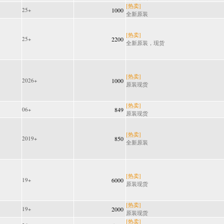
[热卖]
25+
1000
全新原装
[热卖]
25+
2200
全新原装，现货
[热卖]
2026+
1000
原装现货
[热卖]
06+
849
原装现货
[热卖]
2019+
850
全新原装
[热卖]
19+
6000
原装现货
[热卖]
19+
2000
原装现货
[热卖]