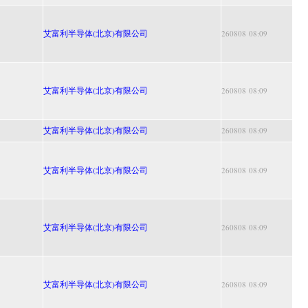
艾富利半导体(北京)有限公司
260808 08:09
艾富利半导体(北京)有限公司
260808 08:09
艾富利半导体(北京)有限公司
260808 08:09
艾富利半导体(北京)有限公司
260808 08:09
艾富利半导体(北京)有限公司
260808 08:09
艾富利半导体(北京)有限公司
260808 08:09