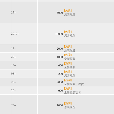
[热卖]
25+
3000
原装现货
[热卖]
2010+
10000
原装现货
[热卖]
11+
2000
原装现货
[热卖]
20+
1000
全新原装
[热卖]
13+
600
全新原装
[热卖]
08+
200
原装现货
[热卖]
26+
9000
全新原装，现货
[热卖]
26+
600
全新原装现货
[热卖]
23+
1000
原装现货