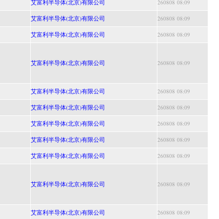
艾富利半导体(北京)有限公司
260808 08:09
艾富利半导体(北京)有限公司
260808 08:09
艾富利半导体(北京)有限公司
260808 08:09
艾富利半导体(北京)有限公司
260808 08:09
艾富利半导体(北京)有限公司
260808 08:09
艾富利半导体(北京)有限公司
260808 08:09
艾富利半导体(北京)有限公司
260808 08:09
艾富利半导体(北京)有限公司
260808 08:09
艾富利半导体(北京)有限公司
260808 08:09
艾富利半导体(北京)有限公司
260808 08:09
艾富利半导体(北京)有限公司
260808 08:09