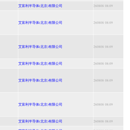
艾富利半导体(北京)有限公司
260808 08:09
艾富利半导体(北京)有限公司
260808 08:09
艾富利半导体(北京)有限公司
260808 08:09
艾富利半导体(北京)有限公司
260808 08:09
艾富利半导体(北京)有限公司
260808 08:09
艾富利半导体(北京)有限公司
260808 08:09
艾富利半导体(北京)有限公司
260808 08:09