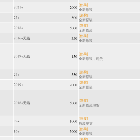
[热卖]
2021+
2000
全新原装
[热卖]
25+
500
全新原装
[热卖]
2018+
5000
全新原装
[热卖]
2016+无铅
350
全新原装
[热卖]
2019+无铅
150
全新原装，现货
[热卖]
23+
550
全新原装
[热卖]
2019+
2000
全新原装
[热卖]
2016+无铅
5000
全新原装现货
[热卖]
09+
1000
原装现货
[热卖]
16+
3000
全新原装
[热卖]