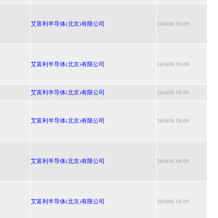
艾富利半导体(北京)有限公司
260808 08:09
艾富利半导体(北京)有限公司
260808 08:09
艾富利半导体(北京)有限公司
260808 08:09
艾富利半导体(北京)有限公司
260808 08:09
艾富利半导体(北京)有限公司
260808 08:09
艾富利半导体(北京)有限公司
260808 08:09