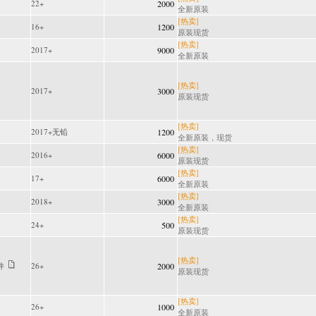
22+
2000
全新原装
[热卖]
16+
1200
原装现货
[热卖]
2017+
9000
全新原装
[热卖]
2017+
3000
原装现货
[热卖]
2017+无铅
1200
全新原装，现货
[热卖]
2016+
6000
原装现货
[热卖]
17+
6000
全新原装
[热卖]
2018+
3000
全新原装
[热卖]
24+
500
原装现货
[热卖]
件
26+
2000
原装现货
[热卖]
26+
1000
全新原装