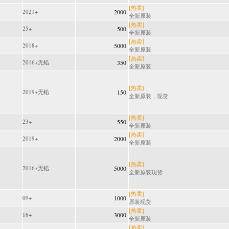
[热卖]
2021+
2000
全新原装
[热卖]
25+
500
全新原装
[热卖]
2018+
5000
全新原装
[热卖]
2016+无铅
350
全新原装
[热卖]
2019+无铅
150
全新原装，现货
[热卖]
23+
550
全新原装
[热卖]
2019+
2000
全新原装
[热卖]
2016+无铅
5000
全新原装现货
[热卖]
09+
1000
原装现货
[热卖]
16+
3000
全新原装
[热卖]