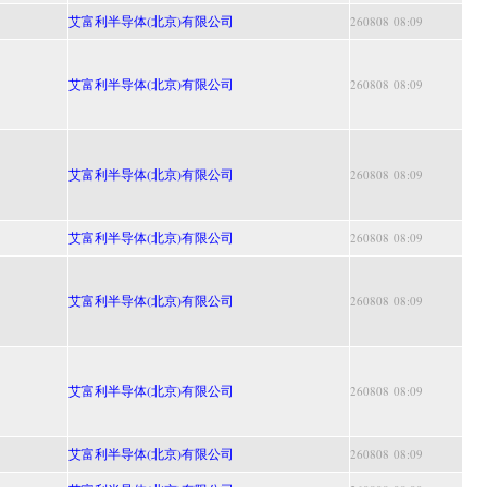
艾富利半导体(北京)有限公司
260808 08:09
艾富利半导体(北京)有限公司
260808 08:09
艾富利半导体(北京)有限公司
260808 08:09
艾富利半导体(北京)有限公司
260808 08:09
艾富利半导体(北京)有限公司
260808 08:09
艾富利半导体(北京)有限公司
260808 08:09
艾富利半导体(北京)有限公司
260808 08:09