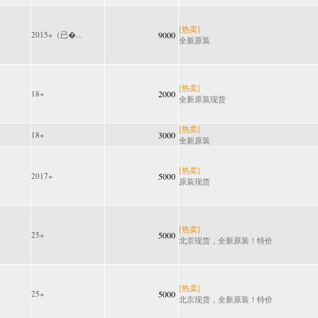
[热卖]
2015+（已�...
9000
全新原装
[热卖]
18+
2000
全新原装现货
[热卖]
18+
3000
全新原装
[热卖]
2017+
5000
原装现货
[热卖]
25+
5000
北京现货，全新原装！特价
[热卖]
25+
5000
北京现货，全新原装！特价