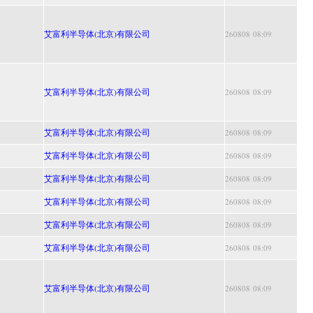
艾富利半导体(北京)有限公司
260808 08:09
艾富利半导体(北京)有限公司
260808 08:09
艾富利半导体(北京)有限公司
260808 08:09
艾富利半导体(北京)有限公司
260808 08:09
艾富利半导体(北京)有限公司
260808 08:09
艾富利半导体(北京)有限公司
260808 08:09
艾富利半导体(北京)有限公司
260808 08:09
艾富利半导体(北京)有限公司
260808 08:09
艾富利半导体(北京)有限公司
260808 08:09