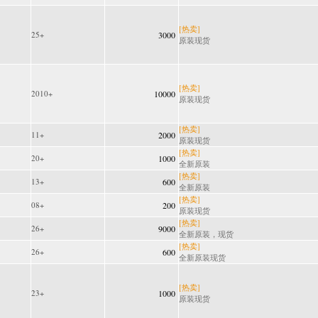
[热卖]
25+
3000
原装现货
[热卖]
2010+
10000
原装现货
[热卖]
11+
2000
原装现货
[热卖]
20+
1000
全新原装
[热卖]
13+
600
全新原装
[热卖]
08+
200
原装现货
[热卖]
26+
9000
全新原装，现货
[热卖]
26+
600
全新原装现货
[热卖]
23+
1000
原装现货