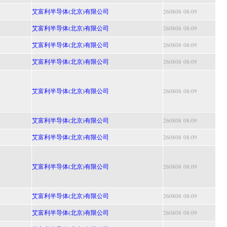
艾富利半导体(北京)有限公司
260808 08:09
艾富利半导体(北京)有限公司
260808 08:09
艾富利半导体(北京)有限公司
260808 08:09
艾富利半导体(北京)有限公司
260808 08:09
艾富利半导体(北京)有限公司
260808 08:09
艾富利半导体(北京)有限公司
260808 08:09
艾富利半导体(北京)有限公司
260808 08:09
艾富利半导体(北京)有限公司
260808 08:09
艾富利半导体(北京)有限公司
260808 08:09
艾富利半导体(北京)有限公司
260808 08:09