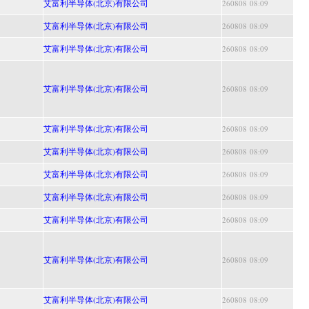
艾富利半导体(北京)有限公司
260808 08:09
艾富利半导体(北京)有限公司
260808 08:09
艾富利半导体(北京)有限公司
260808 08:09
艾富利半导体(北京)有限公司
260808 08:09
艾富利半导体(北京)有限公司
260808 08:09
艾富利半导体(北京)有限公司
260808 08:09
艾富利半导体(北京)有限公司
260808 08:09
艾富利半导体(北京)有限公司
260808 08:09
艾富利半导体(北京)有限公司
260808 08:09
艾富利半导体(北京)有限公司
260808 08:09
艾富利半导体(北京)有限公司
260808 08:09