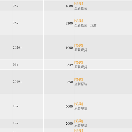
[热卖]
25+
1000
全新原装
[热卖]
25+
2200
全新原装，现货
[热卖]
2026+
1000
原装现货
[热卖]
06+
849
原装现货
[热卖]
2019+
850
全新原装
[热卖]
19+
6000
原装现货
[热卖]
19+
2000
原装现货
[热卖]