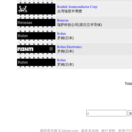
Realtek Semiconductor Corp
台湾瑞昱半導體
Renesas
Renesas
瑞萨科技公司(原日立半导体)
Rohm
Rohm
罗姆(日本)
Rohm Electronics
罗姆(日本)
Rohm
Rohm
罗姆(日本)
Tota
盛明零件网 ICminer.com
服务及价格
银行资料
新用户