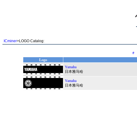
ICminer
>LOGO Catalog:
#
Logo
Yamaha
日本雅马哈
Yamaha
日本雅马哈