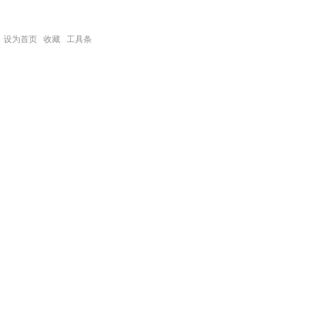
设为首页
收藏
工具条